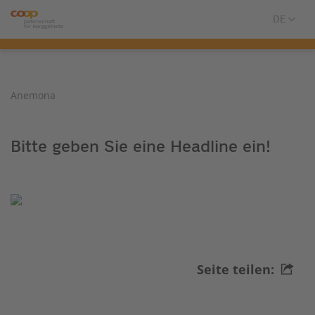
Anemona
Bitte geben Sie eine Headline ein!
Seite teilen: