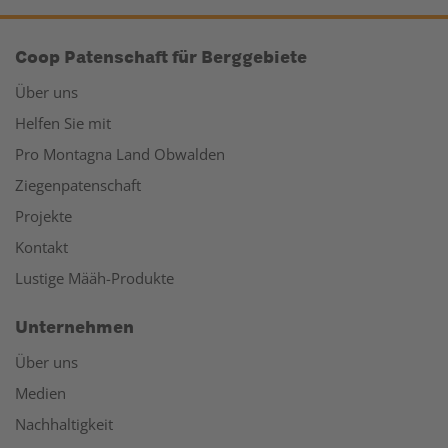
Coop Patenschaft für Berggebiete
Über uns
Helfen Sie mit
Pro Montagna Land Obwalden
Ziegenpatenschaft
Projekte
Kontakt
Lustige Määh-Produkte
Unternehmen
Über uns
Medien
Nachhaltigkeit