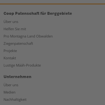
Coop Patenschaft für Berggebiete
Über uns
Helfen Sie mit
Pro Montagna Land Obwalden
Ziegenpatenschaft
Projekte
Kontakt
Lustige Määh-Produkte
Unternehmen
Über uns
Medien
Nachhaltigkeit