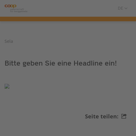
Sela
Bitte geben Sie eine Headline ein!
Seite teilen: