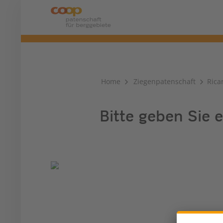
Home
Ziegenpatenschaft
Rica
Bitte geben Sie e