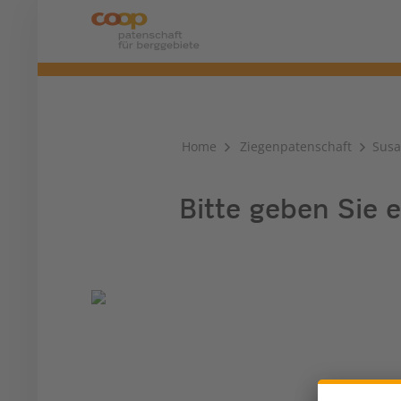
Home
Ziegenpatenschaft
Susa
Bitte geben Sie e