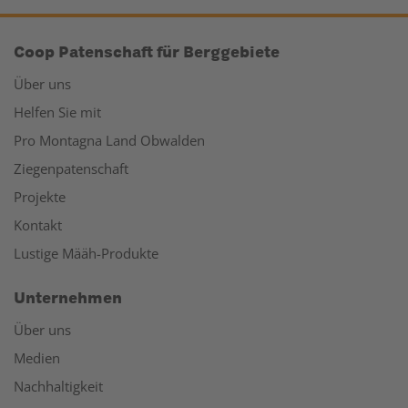
Coop Patenschaft für Berggebiete
Über uns
Helfen Sie mit
Pro Montagna Land Obwalden
Ziegenpatenschaft
Projekte
Kontakt
Lustige Määh-Produkte
Unternehmen
Über uns
Medien
Nachhaltigkeit