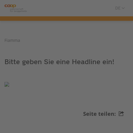
Fiamma
Bitte geben Sie eine Headline ein!
Seite teilen: