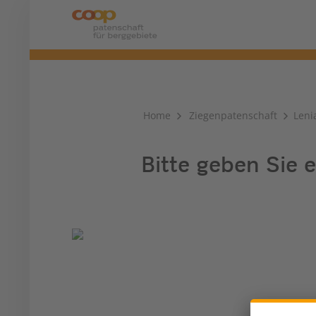
Home
Ziegenpatenschaft
Leni
Bitte geben Sie e