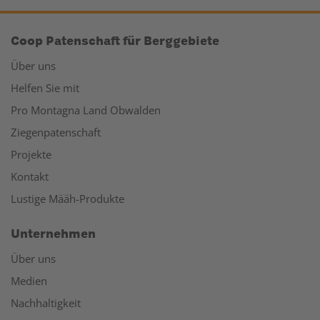
Coop Patenschaft für Berggebiete
Über uns
Helfen Sie mit
Pro Montagna Land Obwalden
Ziegenpatenschaft
Projekte
Kontakt
Lustige Määh-Produkte
Unternehmen
Über uns
Medien
Nachhaltigkeit