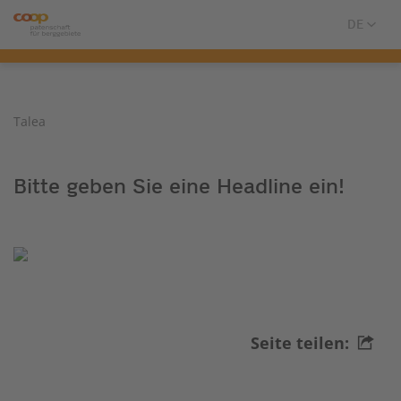
Talea
Bitte geben Sie eine Headline ein!
Seite teilen: