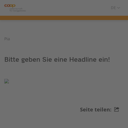
Pia
Bitte geben Sie eine Headline ein!
Seite teilen: