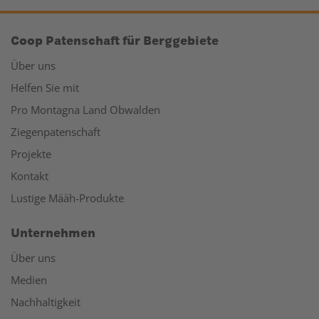
Coop Patenschaft für Berggebiete
Über uns
Helfen Sie mit
Pro Montagna Land Obwalden
Ziegenpatenschaft
Projekte
Kontakt
Lustige Määh-Produkte
Unternehmen
Über uns
Medien
Nachhaltigkeit