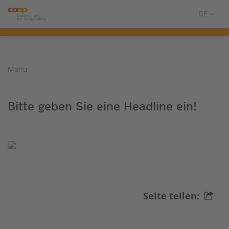
Manu
Bitte geben Sie eine Headline ein!
Seite teilen: