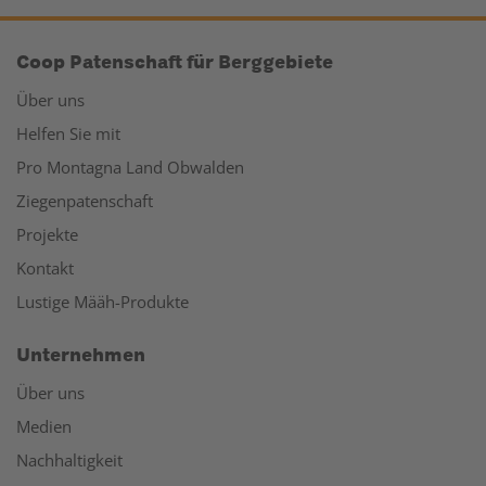
Coop Patenschaft für Berggebiete
Über uns
Helfen Sie mit
Pro Montagna Land Obwalden
Ziegenpatenschaft
Projekte
Kontakt
Lustige Määh-Produkte
Unternehmen
Über uns
Medien
Nachhaltigkeit