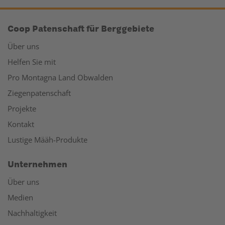
Coop Patenschaft für Berggebiete
Über uns
Helfen Sie mit
Pro Montagna Land Obwalden
Ziegenpatenschaft
Projekte
Kontakt
Lustige Määh-Produkte
Unternehmen
Über uns
Medien
Nachhaltigkeit