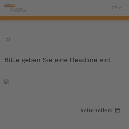
Iris
Bitte geben Sie eine Headline ein!
Seite teilen: