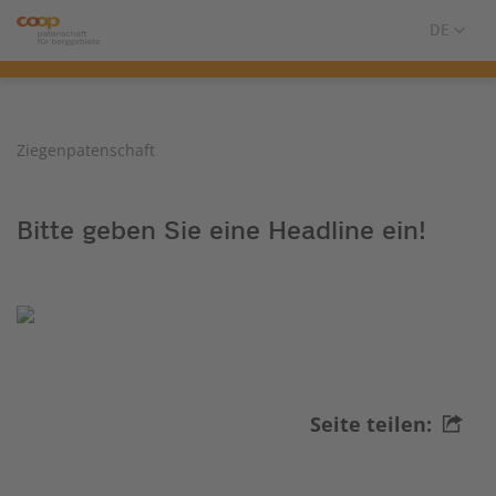
Ziegenpatenschaft
Bitte geben Sie eine Headline ein!
Seite teilen: