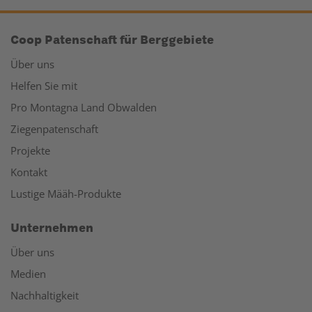
Coop Patenschaft für Berggebiete
Über uns
Helfen Sie mit
Pro Montagna Land Obwalden
Ziegenpatenschaft
Projekte
Kontakt
Lustige Määh-Produkte
Unternehmen
Über uns
Medien
Nachhaltigkeit