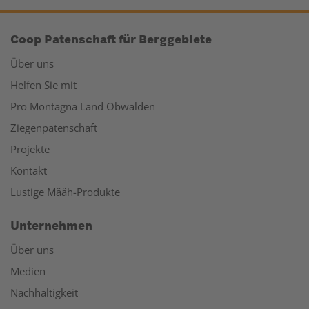
Coop Patenschaft für Berggebiete
Über uns
Helfen Sie mit
Pro Montagna Land Obwalden
Ziegenpatenschaft
Projekte
Kontakt
Lustige Määh-Produkte
Unternehmen
Über uns
Medien
Nachhaltigkeit