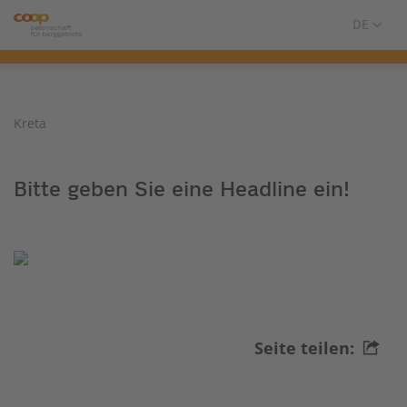
Kreta
Bitte geben Sie eine Headline ein!
Seite teilen: