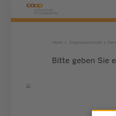
Home
Ziegenpatenschaft
Elen
Bitte geben Sie e