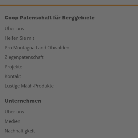
Coop Patenschaft für Berggebiete
Über uns
Helfen Sie mit
Pro Montagna Land Obwalden
Ziegenpatenschaft
Projekte
Kontakt
Lustige Määh-Produkte
Unternehmen
Über uns
Medien
Nachhaltigkeit