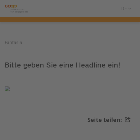
Fantasia
Bitte geben Sie eine Headline ein!
Seite teilen: