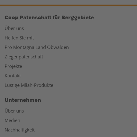
Coop Patenschaft für Berggebiete
Über uns
Helfen Sie mit
Pro Montagna Land Obwalden
Ziegenpatenschaft
Projekte
Kontakt
Lustige Määh-Produkte
Unternehmen
Über uns
Medien
Nachhaltigkeit