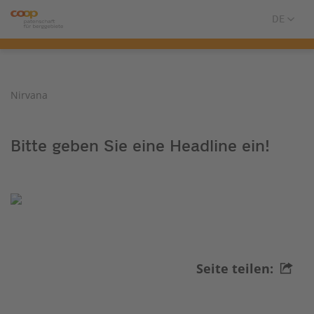
Nirvana
Bitte geben Sie eine Headline ein!
Seite teilen: