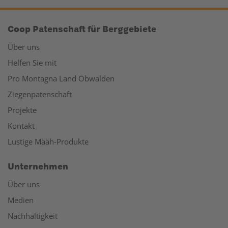
Coop Patenschaft für Berggebiete
Über uns
Helfen Sie mit
Pro Montagna Land Obwalden
Ziegenpatenschaft
Projekte
Kontakt
Lustige Määh-Produkte
Unternehmen
Über uns
Medien
Nachhaltigkeit