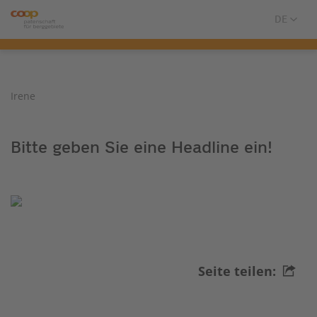
Irene
Bitte geben Sie eine Headline ein!
Seite teilen: