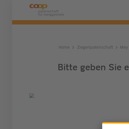
Home
Ziegenpatenschaft
Mey
Bitte geben Sie e