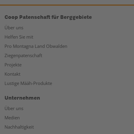
Coop Patenschaft für Berggebiete
Über uns
Helfen Sie mit
Pro Montagna Land Obwalden
Ziegenpatenschaft
Projekte
Kontakt
Lustige Määh-Produkte
Unternehmen
Über uns
Medien
Nachhaltigkeit