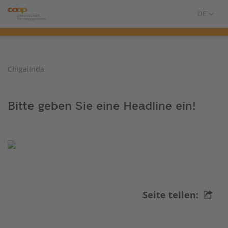
Chigalinda
Bitte geben Sie eine Headline ein!
Seite teilen: