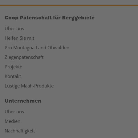
Coop Patenschaft für Berggebiete
Über uns
Helfen Sie mit
Pro Montagna Land Obwalden
Ziegenpatenschaft
Projekte
Kontakt
Lustige Määh-Produkte
Unternehmen
Über uns
Medien
Nachhaltigkeit