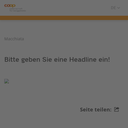
Macchiata
Bitte geben Sie eine Headline ein!
Seite teilen: