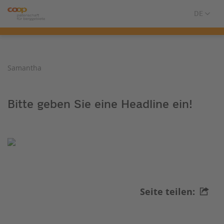
Samantha
Bitte geben Sie eine Headline ein!
Seite teilen: