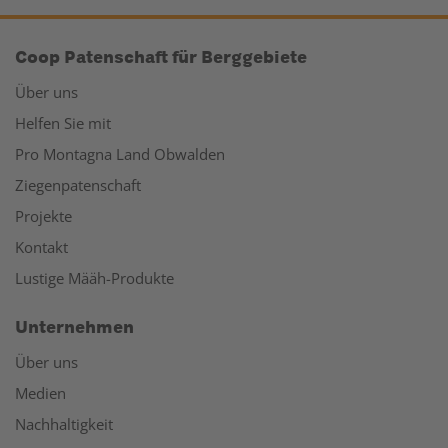
Coop Patenschaft für Berggebiete
Über uns
Helfen Sie mit
Pro Montagna Land Obwalden
Ziegenpatenschaft
Projekte
Kontakt
Lustige Määh-Produkte
Unternehmen
Über uns
Medien
Nachhaltigkeit