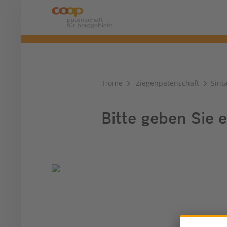
Home
Ziegenpatenschaft
Sint
Bitte geben Sie e