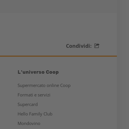
Condividi:
L'universo Coop
Supermercato online Coop
Formati e servizi
Supercard
Hello Family Club
Mondovino