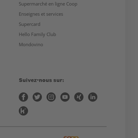
Supermarché en ligne Coop
Enseignes et services
Supercard
Hello Family Club
Mondovino
Suivez-nous sur: