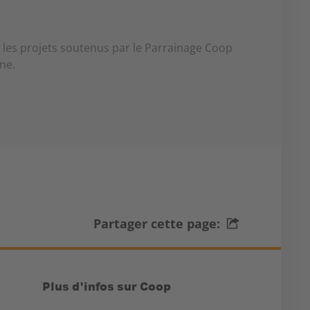
nt les projets soutenus par le Parrainage Coop
ne.
Partager cette page:
Plus d'infos sur Coop