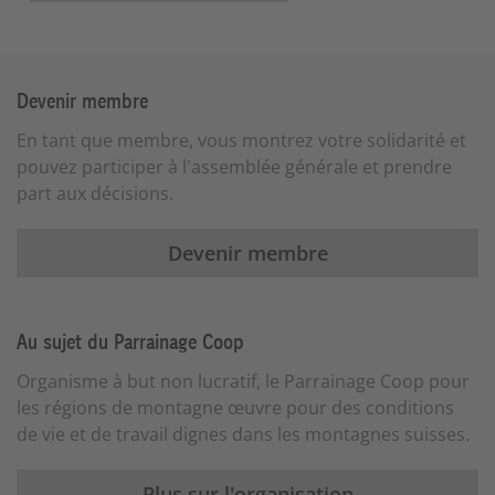
Devenir membre
En tant que membre, vous montrez votre solidarité et
pouvez participer à l'assemblée générale et prendre
part aux décisions.
Devenir membre
Au sujet du Parrainage Coop
Organisme à but non lucratif, le Parrainage Coop pour
les régions de montagne œuvre pour des conditions
de vie et de travail dignes dans les montagnes suisses.
Plus sur l'organisation