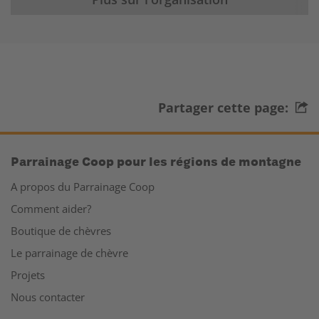
Partager cette page:
Parrainage Coop pour les régions de montagne
A propos du Parrainage Coop
Comment aider?
Boutique de chèvres
Le parrainage de chèvre
Projets
Nous contacter