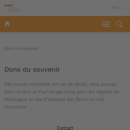
Dons du souvenir
Dons du souvenir
Découvrez comment, en cas de décès, vous pouvez
faire un don au Parrainage Coop pour les régions de
montagne au lieu d'envoyer des fleurs ou une
couronne.
Contact