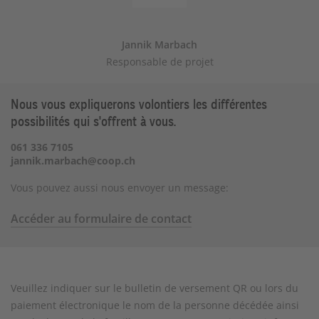
Jannik Marbach
Responsable de projet
Nous vous expliquerons volontiers les différentes
possibilités qui s'offrent à vous.
061 336 7105
jannik.marbach@coop.ch
Vous pouvez aussi nous envoyer un message:
Accéder au formulaire de contact
Veuillez indiquer sur le bulletin de versement QR ou lors du
paiement électronique le nom de la personne décédée ainsi